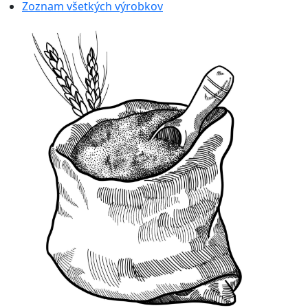
Zoznam všetkých výrobkov