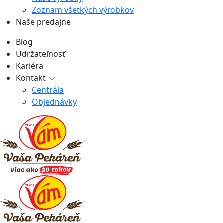
Zoznam všetkých výrobkov
Naše predajne
Blog
Udržateľnosť
Kariéra
Kontakt
Centrála
Objednávky