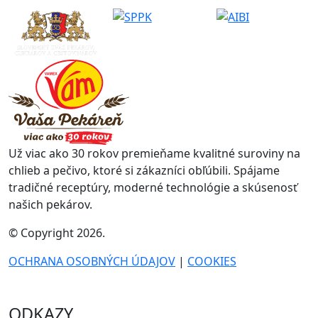
Už viac ako 30 rokov premieňame kvalitné suroviny na
chlieb a pečivo, ktoré si zákazníci obľúbili. Spájame
tradičné receptúry, moderné technológie a skúsenosť
našich pekárov.
© Copyright 2026.
OCHRANA OSOBNÝCH ÚDAJOV
|
COOKIES
ODKAZY