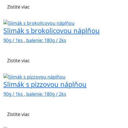
Zistite viac
Slimák s brokolicovou náplňou
90g / 1ks , balenie: 180g / 2ks
Zistite viac
Slimák s pizzovou náplňou
90g / 1ks , balenie: 180g / 2ks
Zistite viac