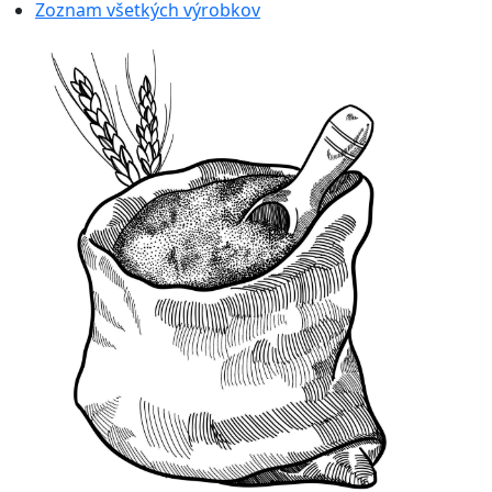
Zoznam všetkých výrobkov