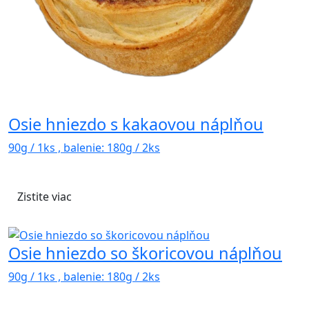
Osie hniezdo s kakaovou náplňou
90g / 1ks , balenie: 180g / 2ks
Zistite viac
Osie hniezdo so škoricovou náplňou
90g / 1ks , balenie: 180g / 2ks