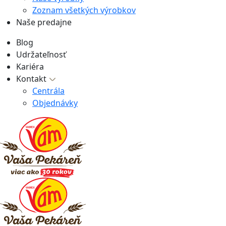
Zoznam všetkých výrobkov
Naše predajne
Blog
Udržateľnosť
Kariéra
Kontakt
Centrála
Objednávky