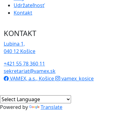
Udržateľnosť
Kontakt
KONTAKT
Lubina 1,
040 12 Košice
+421 55 78 360 11
sekretariat@vamex.sk
VAMEX, a.s., Košice
vamex_kosice
Powered by
Translate