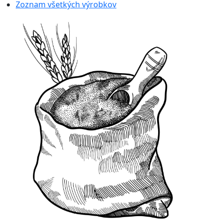
Zoznam všetkých výrobkov