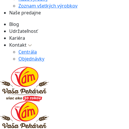
Zoznam všetkých výrobkov
Naše predajne
Blog
Udržateľnosť
Kariéra
Kontakt
Centrála
Objednávky