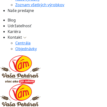
Zoznam všetkých výrobkov
Naše predajne
Blog
Udržateľnosť
Kariéra
Kontakt
Centrála
Objednávky