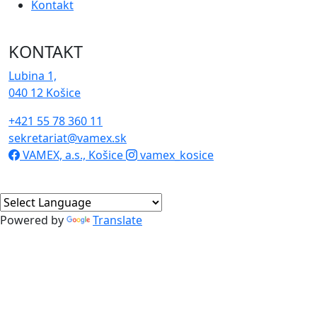
Kontakt
KONTAKT
Lubina 1,
040 12 Košice
+421 55 78 360 11
sekretariat@vamex.sk
VAMEX, a.s., Košice
vamex_kosice
Powered by
Translate