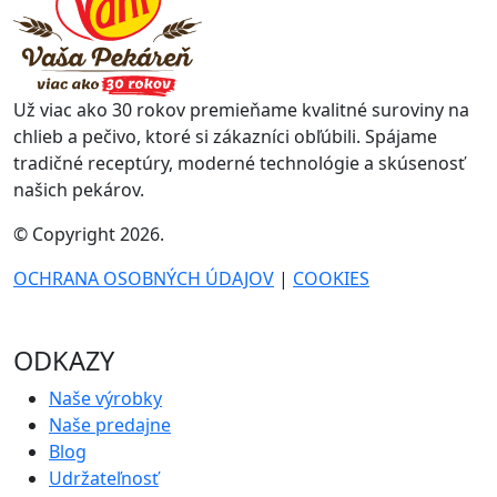
Už viac ako 30 rokov premieňame kvalitné suroviny na
chlieb a pečivo, ktoré si zákazníci obľúbili. Spájame
tradičné receptúry, moderné technológie a skúsenosť
našich pekárov.
© Copyright 2026.
OCHRANA OSOBNÝCH ÚDAJOV
|
COOKIES
ODKAZY
Naše výrobky
Naše predajne
Blog
Udržateľnosť